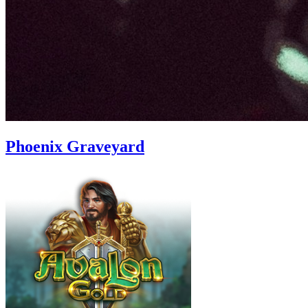
Phoenix Graveyard