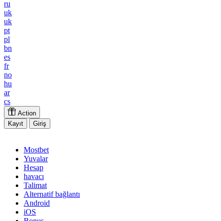
ru
uk
uk
pt
pl
bn
es
fr
no
hu
ar
cs
Action
Kayıt
Giriş
Mostbet
Yuvalar
Hesap
havacı
Talimat
Alternatif bağlantı
Android
iOS
Bonus