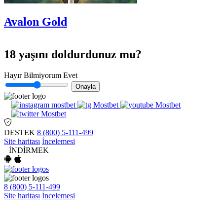
Avalon Gold
18 yaşını doldurdunuz mu?
Hayır
Bilmiyorum
Evet
Onayla
DESTEK
8 (800) 5-111-499
Site haritası
İncelemesi
İNDİRMEK
8 (800) 5-111-499
Site haritası
İncelemesi