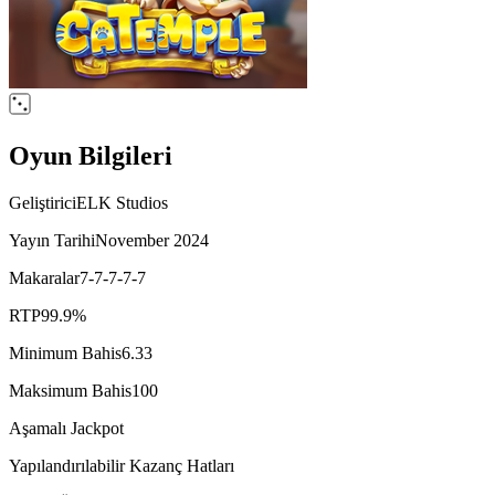
Oyun Bilgileri
Geliştirici
ELK Studios
Yayın Tarihi
November 2024
Makaralar
7-7-7-7-7
RTP
99.9%
Minimum Bahis
6.33
Maksimum Bahis
100
Aşamalı Jackpot
Yapılandırılabilir Kazanç Hatları