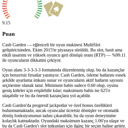
9.15
Puan
Cash Garden — eğlenceli bir oyun makinesi MultiSlot
geliştiricisinden, Ekim 2015'te piyasaya sürüldü. Bu slot, basit ama
etkili tasarımı ve yüksek oyuncu geri dönüşü oranı (RTP) — %99.11
ile oyuncuların dikkatini çekiyor.
Oyun alanı 3-3-3-3-3 formatında düzenlenmiş olup, bu da kazançlar
için benzersiz fırsatlar yaratıyor. Cash Garden, ödeme hatlarını esnek
şekilde ayarlama imkanı sunar ve oyuncuların aktif hatların sayısını
seçmesine olanak tanır. Minimum bahis sadece 0.60 olup, oyunu
geniş kitleler için erişilebilir kılar; maksimum bahis ise 625'e
ulaşabilir ve bu da önemli kazançlara yol açabilir.
Cash Garden'da progresif jackpotlar ve özel bonus özellikleri
bulunmamaktadır, ancak oyuncalar ücretsiz dönüşler ve otomatik
dönüş fonksiyonunun tadını çıkarabilir, bu da oyun deneyimine
kolaylık katmaktadır. Oyundaki maksimum kazanç 1.06'ya ulaşır ve
bu da Cash Garden'ı slot tutkunları için ilginç bir seçim haline getirir.