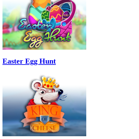
Easter Egg Hunt