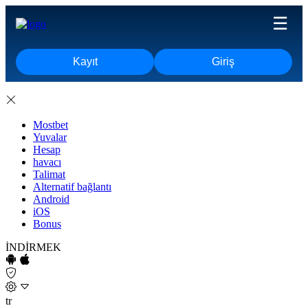
Kayıt
Giriş
Mostbet
Yuvalar
Hesap
havacı
Talimat
Alternatif bağlantı
Android
iOS
Bonus
İNDİRMEK
tr