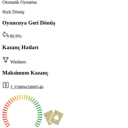
Otomatik Oynatma
Hızlı Dönüş
Oyuncuya Geri Dönüş
90.9%
Kazanç Hatları
Winlines
Maksimum Kazanç
5.3588945889546