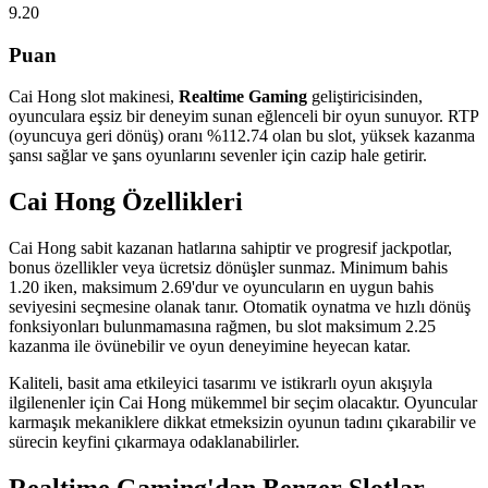
9.20
Puan
Cai Hong slot makinesi,
Realtime Gaming
geliştiricisinden,
oyunculara eşsiz bir deneyim sunan eğlenceli bir oyun sunuyor. RTP
(oyuncuya geri dönüş) oranı %112.74 olan bu slot, yüksek kazanma
şansı sağlar ve şans oyunlarını sevenler için cazip hale getirir.
Cai Hong Özellikleri
Cai Hong sabit kazanan hatlarına sahiptir ve progresif jackpotlar,
bonus özellikler veya ücretsiz dönüşler sunmaz. Minimum bahis
1.20 iken, maksimum 2.69'dur ve oyuncuların en uygun bahis
seviyesini seçmesine olanak tanır. Otomatik oynatma ve hızlı dönüş
fonksiyonları bulunmamasına rağmen, bu slot maksimum 2.25
kazanma ile övünebilir ve oyun deneyimine heyecan katar.
Kaliteli, basit ama etkileyici tasarımı ve istikrarlı oyun akışıyla
ilgilenenler için Cai Hong mükemmel bir seçim olacaktır. Oyuncular
karmaşık mekaniklere dikkat etmeksizin oyunun tadını çıkarabilir ve
sürecin keyfini çıkarmaya odaklanabilirler.