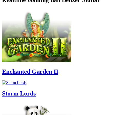
Realtime Gaming'dan Benzer Slotlar
Enchanted Garden II
Storm Lords