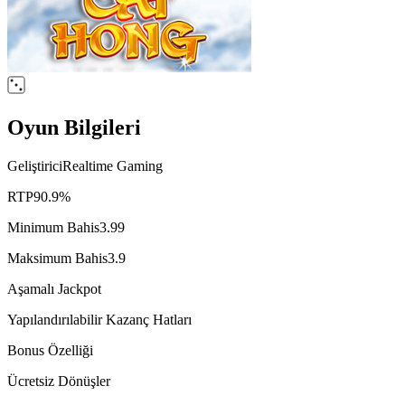
Oyun Bilgileri
Geliştirici
Realtime Gaming
RTP
90.9%
Minimum Bahis
3.99
Maksimum Bahis
3.9
Aşamalı Jackpot
Yapılandırılabilir Kazanç Hatları
Bonus Özelliği
Ücretsiz Dönüşler