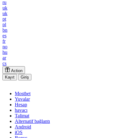
ru
uk
uk
pt
pl
bn
es
fr
no
hu
ar
cs
Action
Kayıt
Giriş
Mostbet
Yuvalar
Hesap
havacı
Talimat
Alternatif bağlantı
Android
iOS
Bonus