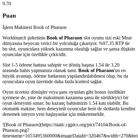
9.70
Puan
İşlem Makinesi Book of Pharaon
Worldmatch şirketinin
Book of Pharaon
slot oyunu sizi eski Mısır
dünyasına heyecan verici bir yolculuğa çıkarıyor. %97,35 RTP ile
bu slot, oyunculara yüksek kazanma olasılığı sağlar ve şansa düşkün
oyuncular için özellikle çekicidir.
Slot 1-5 ödeme hattına sahiptir ve dönüş başına 1.54 ile 3.20
arasında bahis yapmanıza olanak tanır.
Book of Pharaon
'un en
büyük avantajı, ödeme hatlarının yapılandırılabilmesi olup, bu da
oyunculara oyun üzerinde daha fazla kontrol sağlar.
Oyun ücretsiz dönüşler veya şans oyunları gibi bonus özellikler
içermese de, yine de maksimum kazanma şansı ile sürükleyici bir
oyun deneyimi sunar; bu kazanç bahisinizin 1.54 katı olabilir. Bu
otomatik makine, hem deneyimli oyuncular hem de slotlarda kendini
denemek isteyen yeni başlayanlar için mükemmeldir.
![Book of Pharaon](https://static.cgpics.org/pict/74104/Book-of-
Pharaon.png?
timestamp=1653495360000&imageDataId=320467&width=270&hei