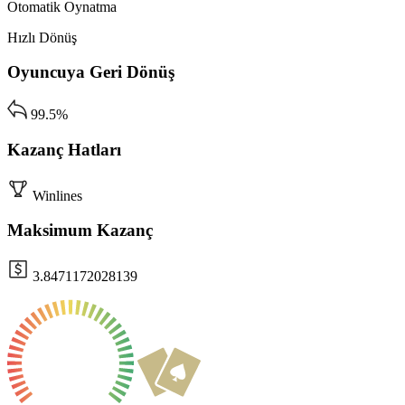
Otomatik Oynatma
Hızlı Dönüş
Oyuncuya Geri Dönüş
99.5%
Kazanç Hatları
Winlines
Maksimum Kazanç
3.8471172028139