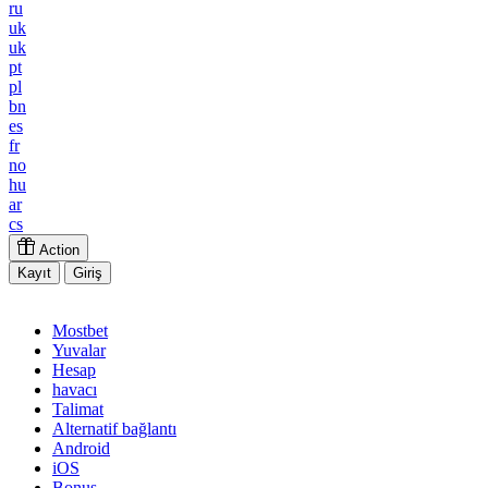
ru
uk
uk
pt
pl
bn
es
fr
no
hu
ar
cs
Action
Kayıt
Giriş
Mostbet
Yuvalar
Hesap
havacı
Talimat
Alternatif bağlantı
Android
iOS
Bonus