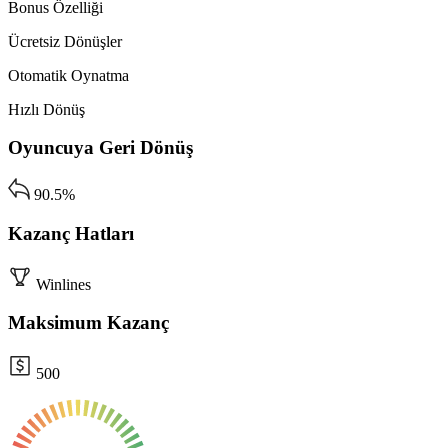
Bonus Özelliği
Ücretsiz Dönüşler
Otomatik Oynatma
Hızlı Dönüş
Oyuncuya Geri Dönüş
90.5%
Kazanç Hatları
Winlines
Maksimum Kazanç
500