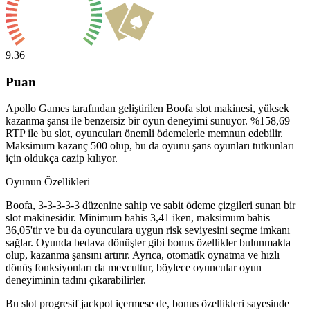
9.36
Puan
Apollo Games tarafından geliştirilen Boofa slot makinesi, yüksek
kazanma şansı ile benzersiz bir oyun deneyimi sunuyor. %158,69
RTP ile bu slot, oyuncuları önemli ödemelerle memnun edebilir.
Maksimum kazanç 500 olup, bu da oyunu şans oyunları tutkunları
için oldukça cazip kılıyor.
Oyunun Özellikleri
Boofa, 3-3-3-3-3 düzenine sahip ve sabit ödeme çizgileri sunan bir
slot makinesidir. Minimum bahis 3,41 iken, maksimum bahis
36,05'tir ve bu da oyunculara uygun risk seviyesini seçme imkanı
sağlar. Oyunda bedava dönüşler gibi bonus özellikler bulunmakta
olup, kazanma şansını artırır. Ayrıca, otomatik oynatma ve hızlı
dönüş fonksiyonları da mevcuttur, böylece oyuncular oyun
deneyiminin tadını çıkarabilirler.
Bu slot progresif jackpot içermese de, bonus özellikleri sayesinde