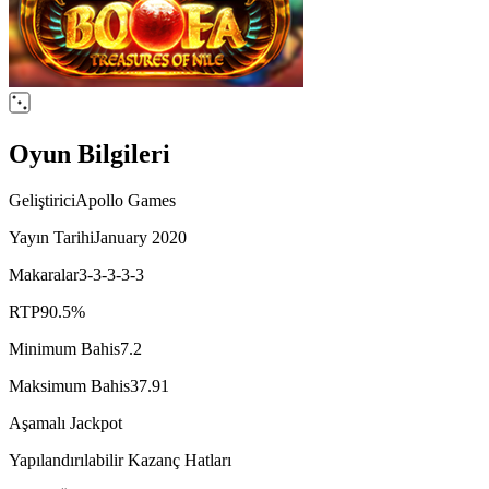
Oyun Bilgileri
Geliştirici
Apollo Games
Yayın Tarihi
January 2020
Makaralar
3-3-3-3-3
RTP
90.5%
Minimum Bahis
7.2
Maksimum Bahis
37.91
Aşamalı Jackpot
Yapılandırılabilir Kazanç Hatları