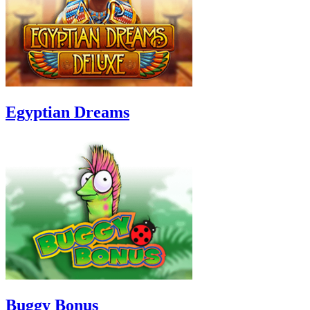
Egyptian Dreams
Buggy Bonus