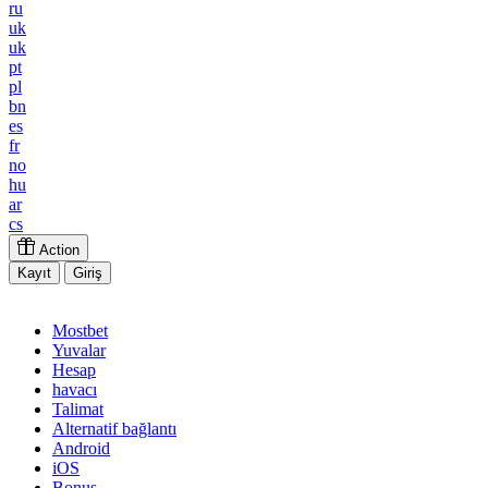
ru
uk
uk
pt
pl
bn
es
fr
no
hu
ar
cs
Action
Kayıt
Giriş
Mostbet
Yuvalar
Hesap
havacı
Talimat
Alternatif bağlantı
Android
iOS
Bonus