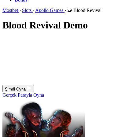
Mostbet
›
Slots
›
Apollo Games
›
🧩 Blood Revival
Blood Revival Demo
Şimdi Oyna
Gerçek Parayla Oyna