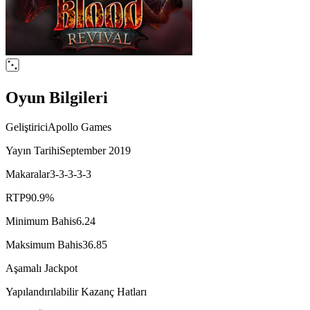
Oyun Bilgileri
Geliştirici
Apollo Games
Yayın Tarihi
September 2019
Makaralar
3-3-3-3-3
RTP
90.9%
Minimum Bahis
6.24
Maksimum Bahis
36.85
Aşamalı Jackpot
Yapılandırılabilir Kazanç Hatları