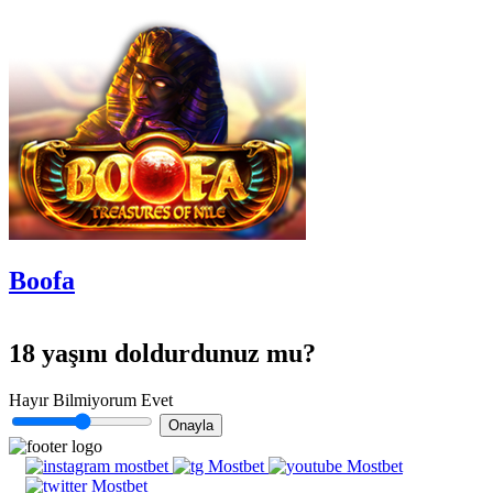
Boofa
18 yaşını doldurdunuz mu?
Hayır
Bilmiyorum
Evet
Onayla