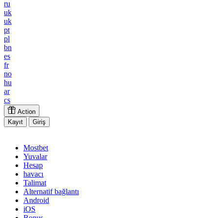
ru
uk
uk
pt
pl
bn
es
fr
no
hu
ar
cs
Action
Kayıt
Giriş
Mostbet
Yuvalar
Hesap
havacı
Talimat
Alternatif bağlantı
Android
iOS
Bonus