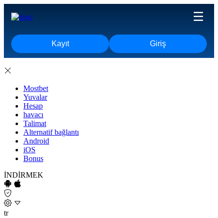
Kayıt
Giriş
Mostbet
Yuvalar
Hesap
havacı
Talimat
Alternatif bağlantı
Android
iOS
Bonus
İNDİRMEK
tr