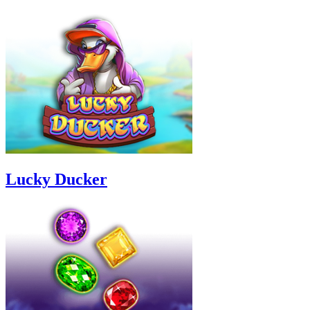
Lucky Ducker