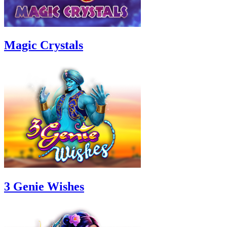
Magic Crystals
3 Genie Wishes