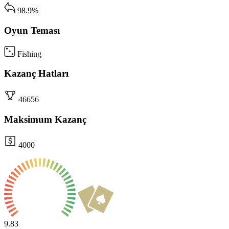
98.9%
Oyun Teması
Fishing
Kazanç Hatları
46656
Maksimum Kazanç
4000
9.83