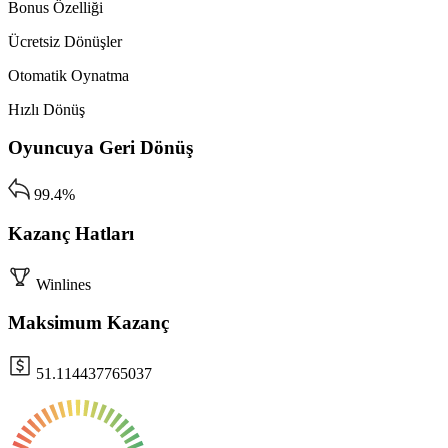
Bonus Özelliği
Ücretsiz Dönüşler
Otomatik Oynatma
Hızlı Dönüş
Oyuncuya Geri Dönüş
99.4%
Kazanç Hatları
Winlines
Maksimum Kazanç
51.114437765037