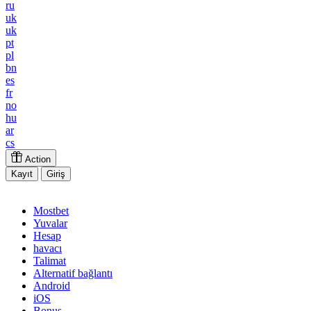
ru
uk
uk
pt
pl
bn
es
fr
no
hu
ar
cs
Action
Kayıt
Giriş
Mostbet
Yuvalar
Hesap
havacı
Talimat
Alternatif bağlantı
Android
iOS
Bonus