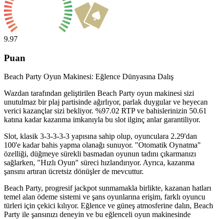
9.97
Puan
Beach Party Oyun Makinesi: Eğlence Dünyasına Dalış
Wazdan tarafından geliştirilen Beach Party oyun makinesi sizi
unutulmaz bir plaj partisinde ağırlıyor, parlak duygular ve heyecan
verici kazançlar sizi bekliyor. %97.02 RTP ve bahislerinizin 50.61
katına kadar kazanma imkanıyla bu slot ilginç anlar garantiliyor.
Slot, klasik 3-3-3-3-3 yapısına sahip olup, oyunculara 2.29'dan
100'e kadar bahis yapma olanağı sunuyor. "Otomatik Oynatma"
özelliği, düğmeye sürekli basmadan oyunun tadını çıkarmanızı
sağlarken, "Hızlı Oyun" süreci hızlandırıyor. Ayrıca, kazanma
şansını artıran ücretsiz dönüşler de mevcuttur.
Beach Party, progresif jackpot sunmamakla birlikte, kazanan hatları
temel alan ödeme sistemi ve şans oyunlarına erişim, farklı oyuncu
türleri için çekici kılıyor. Eğlence ve güneş atmosferine dalın, Beach
Party ile şansınızı deneyin ve bu eğlenceli oyun makinesinde