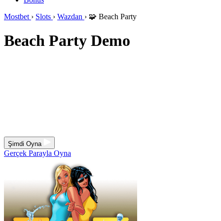
Mostbet
›
Slots
›
Wazdan
›
🧩 Beach Party
Beach Party Demo
Şimdi Oyna
Gerçek Parayla Oyna