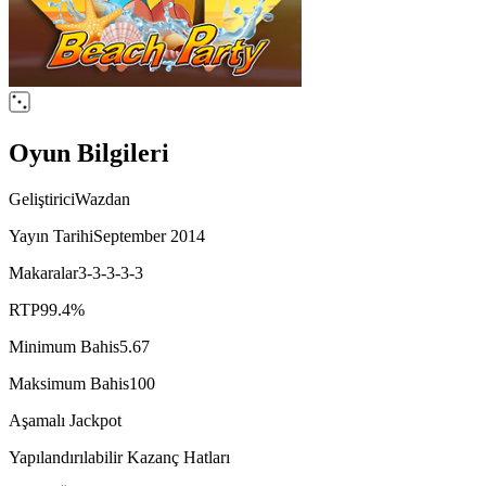
Oyun Bilgileri
Geliştirici
Wazdan
Yayın Tarihi
September 2014
Makaralar
3-3-3-3-3
RTP
99.4%
Minimum Bahis
5.67
Maksimum Bahis
100
Aşamalı Jackpot
Yapılandırılabilir Kazanç Hatları