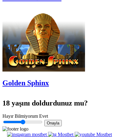
Golden Sphinx
18 yaşını doldurdunuz mu?
Hayır
Bilmiyorum
Evet
Onayla