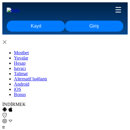
Kayıt
Giriş
Mostbet
Yuvalar
Hesap
havacı
Talimat
Alternatif bağlantı
Android
iOS
Bonus
İNDİRMEK
tr