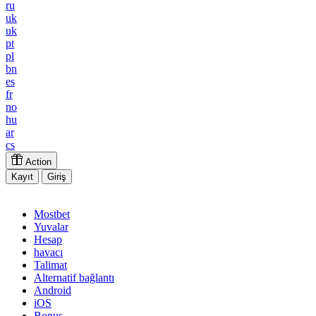
ru
uk
uk
pt
pl
bn
es
fr
no
hu
ar
cs
Action
Kayıt
Giriş
Mostbet
Yuvalar
Hesap
havacı
Talimat
Alternatif bağlantı
Android
iOS
Bonus