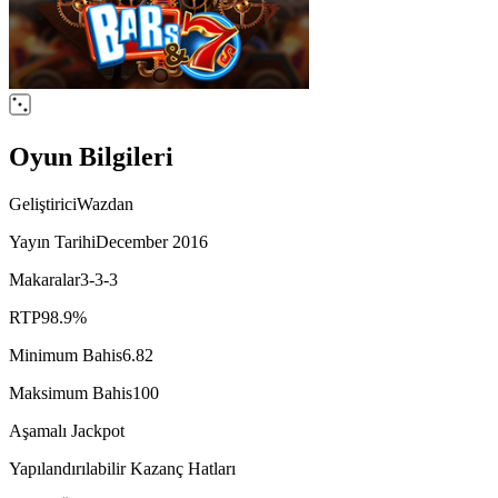
Oyun Bilgileri
Geliştirici
Wazdan
Yayın Tarihi
December 2016
Makaralar
3-3-3
RTP
98.9%
Minimum Bahis
6.82
Maksimum Bahis
100
Aşamalı Jackpot
Yapılandırılabilir Kazanç Hatları