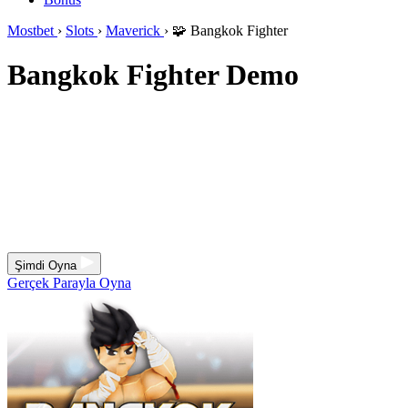
Mostbet
›
Slots
›
Maverick
›
🧩 Bangkok Fighter
Bangkok Fighter Demo
Şimdi Oyna
Gerçek Parayla Oyna