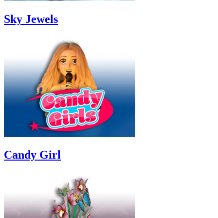
Sky Jewels
Candy Girl