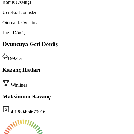
Bonus Özelliği
Ücretsiz Dönüşler
Otomatik Oynatma
Hızlı Dönüş
Oyuncuya Geri Dönüş
99.4%
Kazanç Hatları
Winlines
Maksimum Kazanç
4.1389494679016