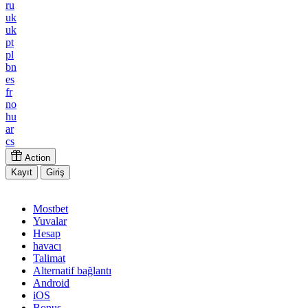
ru
uk
uk
pt
pl
bn
es
fr
no
hu
ar
cs
Action
Kayıt
Giriş
Mostbet
Yuvalar
Hesap
havacı
Talimat
Alternatif bağlantı
Android
iOS
Bonus