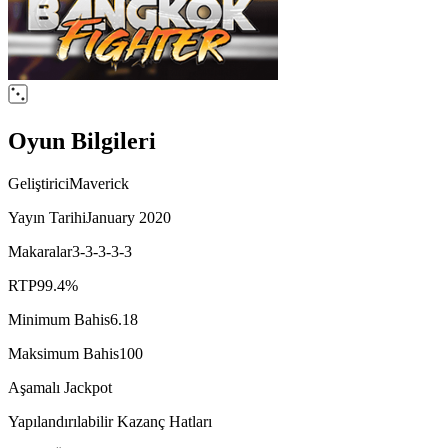
Oyun Bilgileri
Geliştirici
Maverick
Yayın Tarihi
January 2020
Makaralar
3-3-3-3-3
RTP
99.4%
Minimum Bahis
6.18
Maksimum Bahis
100
Aşamalı Jackpot
Yapılandırılabilir Kazanç Hatları