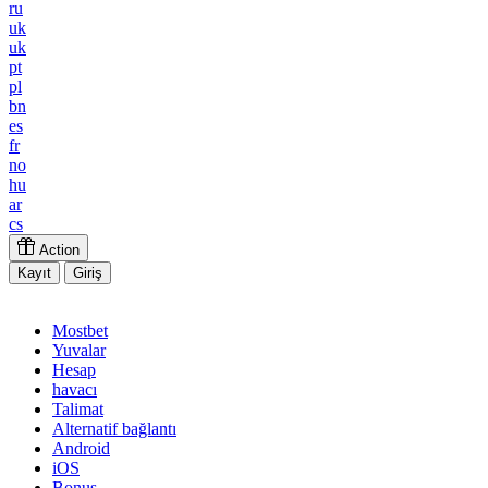
ru
uk
uk
pt
pl
bn
es
fr
no
hu
ar
cs
Action
Kayıt
Giriş
Mostbet
Yuvalar
Hesap
havacı
Talimat
Alternatif bağlantı
Android
iOS
Bonus