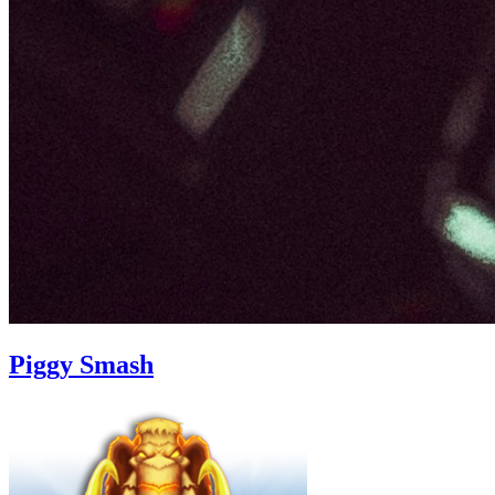
Piggy Smash