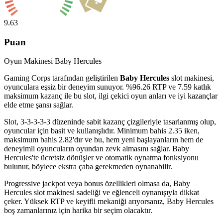
9.63
Puan
Oyun Makinesi Baby Hercules
Gaming Corps tarafından geliştirilen
Baby Hercules
slot makinesi,
oyunculara eşsiz bir deneyim sunuyor. %96.26 RTP ve 7.59 katlık
maksimum kazanç ile bu slot, ilgi çekici oyun anları ve iyi kazançlar
elde etme şansı sağlar.
Slot, 3-3-3-3-3 düzeninde sabit kazanç çizgileriyle tasarlanmış olup,
oyuncular için basit ve kullanışlıdır. Minimum bahis 2.35 iken,
maksimum bahis 2.82'dır ve bu, hem yeni başlayanların hem de
deneyimli oyuncuların oyundan zevk almasını sağlar. Baby
Hercules'te ücretsiz dönüşler ve otomatik oynatma fonksiyonu
bulunur, böylece ekstra çaba gerekmeden oynanabilir.
Progressive jackpot veya bonus özellikleri olmasa da, Baby
Hercules slot makinesi sadeliği ve eğlenceli oynanışıyla dikkat
çeker. Yüksek RTP ve keyifli mekaniği arıyorsanız, Baby Hercules
boş zamanlarınız için harika bir seçim olacaktır.