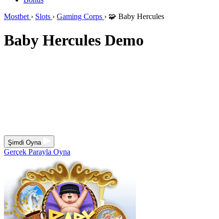
Mostbet
›
Slots
›
Gaming Corps
›
🧩 Baby Hercules
Baby Hercules Demo
Şimdi Oyna
Gerçek Parayla Oyna