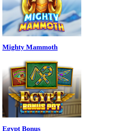
Mighty Mammoth
Egypt Bonus