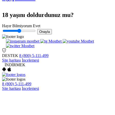
18 yaşını doldurdunuz mu?
Hayır
Bilmiyorum
Evet
Onayla
DESTEK
8 (800) 5-111-499
Site haritası
İncelemesi
İNDİRMEK
8 (800) 5-111-499
Site haritası
İncelemesi