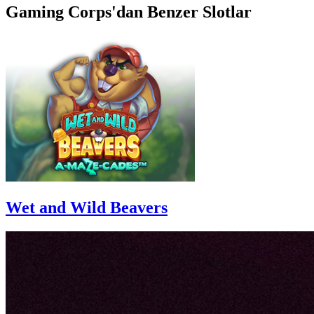
Gaming Corps'dan Benzer Slotlar
Wet and Wild Beavers