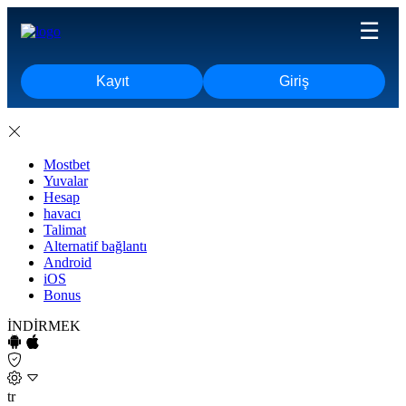
Kayıt
Giriş
Mostbet
Yuvalar
Hesap
havacı
Talimat
Alternatif bağlantı
Android
iOS
Bonus
İNDİRMEK
tr