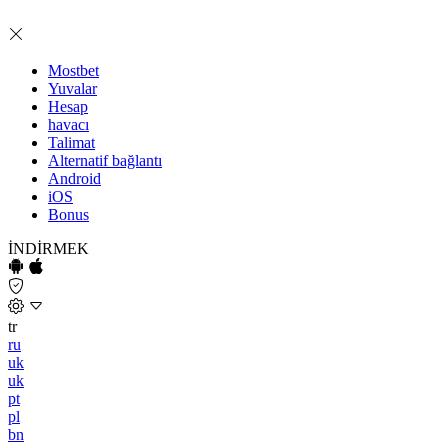
Mostbet
Yuvalar
Hesap
havacı
Talimat
Alternatif bağlantı
Android
iOS
Bonus
İNDİRMEK
tr
ru
uk
uk
pt
pl
bn