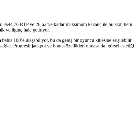
uyor. %94,76 RTP ve 26,62’ye kadar maksimum kazanç ile bu slot, hem
k ve ilginç hale getiriyor.
his 100’e ulaşabiliyor, bu da geniş bir oyuncu kitlesine erişilebilir
lar. Progresif jackpot ve bonus özellikleri olmasa da, görsel estetiği