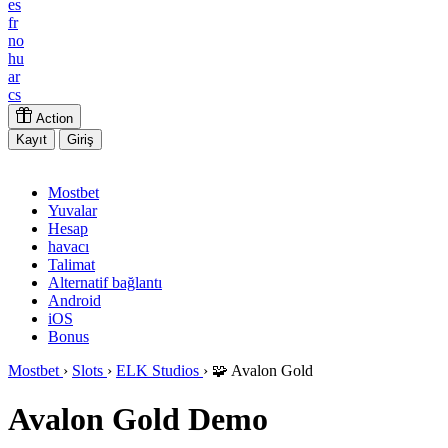
es
fr
no
hu
ar
cs
Action
Kayıt
Giriş
Mostbet
Yuvalar
Hesap
havacı
Talimat
Alternatif bağlantı
Android
iOS
Bonus
Mostbet
›
Slots
›
ELK Studios
›
🧩 Avalon Gold
Avalon Gold Demo