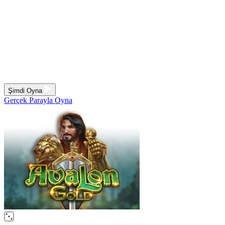
Şimdi Oyna
Gerçek Parayla Oyna