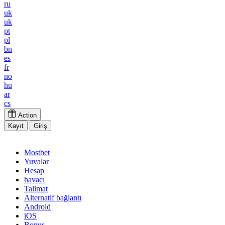
ru
uk
uk
pt
pl
bn
es
fr
no
hu
ar
cs
Action
Kayıt
Giriş
Mostbet
Yuvalar
Hesap
havacı
Talimat
Alternatif bağlantı
Android
iOS
Bonus