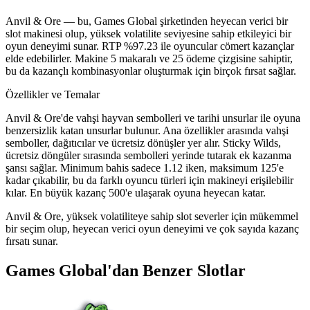
Anvil & Ore — bu, Games Global şirketinden heyecan verici bir
slot makinesi olup, yüksek volatilite seviyesine sahip etkileyici bir
oyun deneyimi sunar. RTP %97.23 ile oyuncular cömert kazançlar
elde edebilirler. Makine 5 makaralı ve 25 ödeme çizgisine sahiptir,
bu da kazançlı kombinasyonlar oluşturmak için birçok fırsat sağlar.
Özellikler ve Temalar
Anvil & Ore'de vahşi hayvan sembolleri ve tarihi unsurlar ile oyuna
benzersizlik katan unsurlar bulunur. Ana özellikler arasında vahşi
semboller, dağıtıcılar ve ücretsiz dönüşler yer alır. Sticky Wilds,
ücretsiz döngüler sırasında sembolleri yerinde tutarak ek kazanma
şansı sağlar. Minimum bahis sadece 1.12 iken, maksimum 125'e
kadar çıkabilir, bu da farklı oyuncu türleri için makineyi erişilebilir
kılar. En büyük kazanç 500'e ulaşarak oyuna heyecan katar.
Anvil & Ore, yüksek volatiliteye sahip slot severler için mükemmel
bir seçim olup, heyecan verici oyun deneyimi ve çok sayıda kazanç
fırsatı sunar.
Games Global'dan Benzer Slotlar