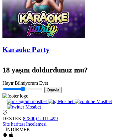
Karaoke Party
18 yaşını doldurdunuz mu?
Hayır
Bilmiyorum
Evet
Onayla
DESTEK
8 (800) 5-111-499
Site haritası
İncelemesi
İNDİRMEK