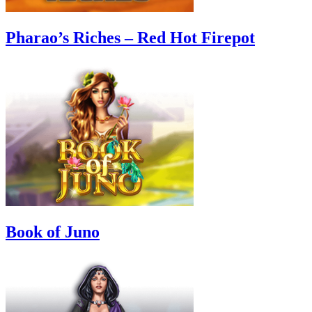
Pharao’s Riches – Red Hot Firepot
Book of Juno