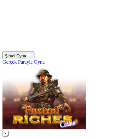
Şimdi Oyna
Gerçek Parayla Oyna