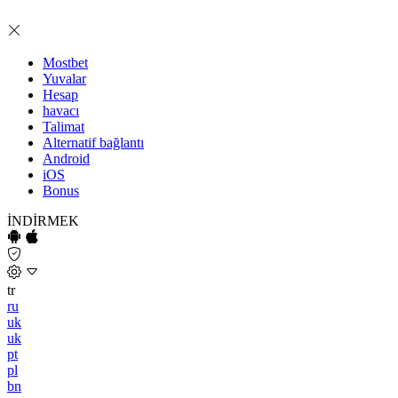
Mostbet
Yuvalar
Hesap
havacı
Talimat
Alternatif bağlantı
Android
iOS
Bonus
İNDİRMEK
tr
ru
uk
uk
pt
pl
bn