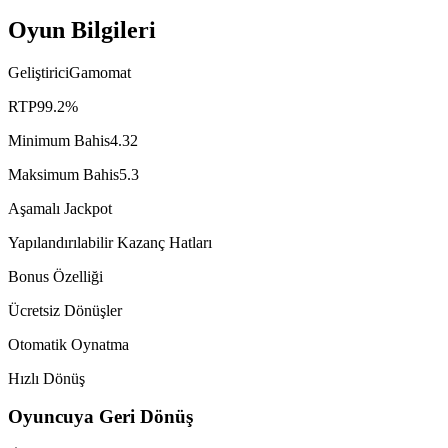
Oyun Bilgileri
Geliştirici
Gamomat
RTP
99.2%
Minimum Bahis
4.32
Maksimum Bahis
5.3
Aşamalı Jackpot
Yapılandırılabilir Kazanç Hatları
Bonus Özelliği
Ücretsiz Dönüşler
Otomatik Oynatma
Hızlı Dönüş
Oyuncuya Geri Dönüş