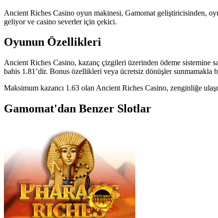
Ancient Riches Casino oyun makinesi, Gamomat geliştiricisinden, oyu
geliyor ve casino severler için çekici.
Oyunun Özellikleri
Ancient Riches Casino, kazanç çizgileri üzerinden ödeme sistemine sa
bahis 1.81’dir. Bonus özellikleri veya ücretsiz dönüşler sunmamakla bir
Maksimum kazancı 1.63 olan Ancient Riches Casino, zenginliğe ulaşman
Gamomat'dan Benzer Slotlar