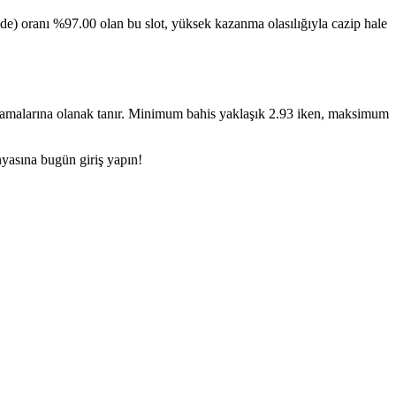
e) oranı %97.00 olan bu slot, yüksek kazanma olasılığıyla cazip hale
arlamalarına olanak tanır. Minimum bahis yaklaşık 2.93 iken, maksimum
nyasına bugün giriş yapın!