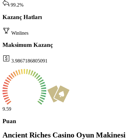
99.2%
Kazanç Hatları
Winlines
Maksimum Kazanç
3.9867186805091
9.59
Puan
Ancient Riches Casino Oyun Makinesi