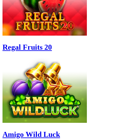
Regal Fruits 20
Amigo Wild Luck