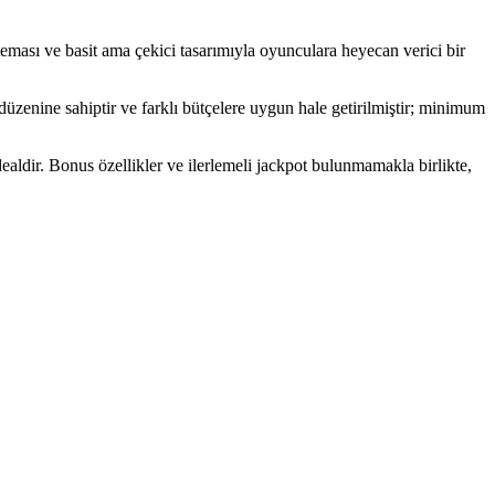
ması ve basit ama çekici tasarımıyla oyunculara heyecan verici bir
enine sahiptir ve farklı bütçelere uygun hale getirilmiştir; minimum
ealdir. Bonus özellikler ve ilerlemeli jackpot bulunmamakla birlikte,