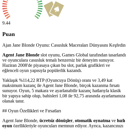
9.44
Puan
Ajan Jane Blonde Oyunu: Casusluk Maceraları Dünyasını Keşfedin
Agent Jane Blonde
slot oyunu, Games Global tarafından tasarlandı
ve oyunculara casusluk temalı benzersiz bir deneyim sunuyor.
Haziran 2008'de piyasaya çıkan bu slot, parlak grafikleri ve
eğlenceli oyun yapısıyla popülerlik kazandı.
Yaklaşık %114,22 RTP (Oyuncuya Dönüş) oranı ve 3,49 kat
maksimum kazanç ile Agent Jane Blonde, birçok kazanma fırsatı
sunuyor. Oyun, 5 makara ve ayarlanabilir kazanç hatlarıyla klasik
bir yapıya sahip olup, bahisleri 1,08 ile 92,75 arasında ayarlamanıza
olanak tanır.
## Oyun Özellikleri ve Fırsatları
Agent Jane Blonde,
ücretsiz dönüşler
,
otomatik oynatma
ve
hızlı
oyun
özellikleriyle oyuncuları memnun ediyor. Ayrıca, kazancınızı