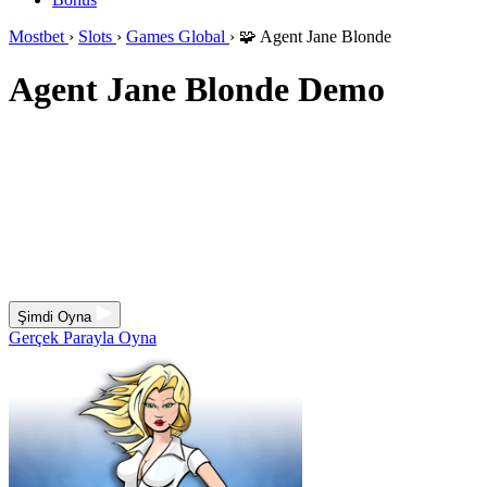
Mostbet
›
Slots
›
Games Global
›
🧩 Agent Jane Blonde
Agent Jane Blonde Demo
Şimdi Oyna
Gerçek Parayla Oyna