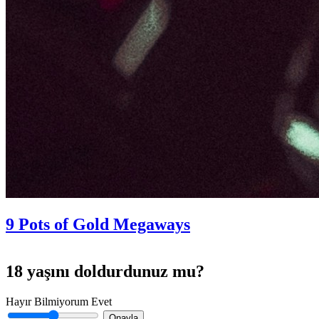
9 Pots of Gold Megaways
18 yaşını doldurdunuz mu?
Hayır
Bilmiyorum
Evet
Onayla