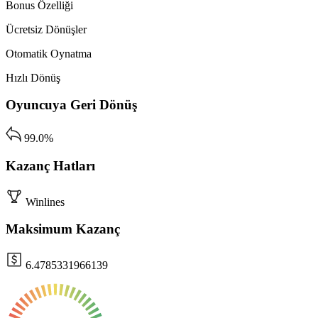
Bonus Özelliği
Ücretsiz Dönüşler
Otomatik Oynatma
Hızlı Dönüş
Oyuncuya Geri Dönüş
99.0%
Kazanç Hatları
Winlines
Maksimum Kazanç
6.4785331966139