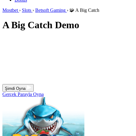
Mostbet
›
Slots
›
Betsoft Gaming
›
🧩 A Big Catch
A Big Catch Demo
Şimdi Oyna
Gerçek Parayla Oyna