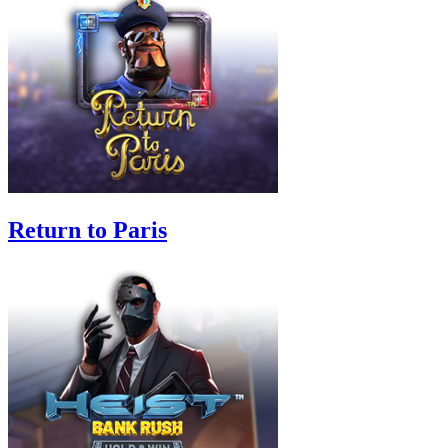
Return to Paris