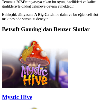
Temmuz 2024'te piyasaya çıkan bu oyun, özellikleri ve kaliteli
grafikleriyle dikkat çekmeye devam etmektedir.
Balıkçılık dünyasına
A Big Catch
ile dalın ve bu eğlenceli slot
makinesinde şansınızı deneyin!
Betsoft Gaming'dan Benzer Slotlar
Mystic Hive