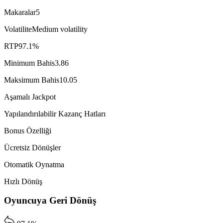
Makaralar
5
Volatilite
Medium volatility
RTP
97.1%
Minimum Bahis
3.86
Maksimum Bahis
10.05
Aşamalı Jackpot
Yapılandırılabilir Kazanç Hatları
Bonus Özelliği
Ücretsiz Dönüşler
Otomatik Oynatma
Hızlı Dönüş
Oyuncuya Geri Dönüş