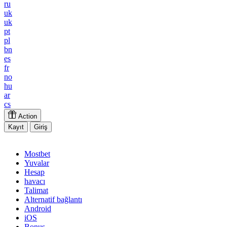
ru
uk
uk
pt
pl
bn
es
fr
no
hu
ar
cs
Action
Kayıt
Giriş
Mostbet
Yuvalar
Hesap
havacı
Talimat
Alternatif bağlantı
Android
iOS
Bonus