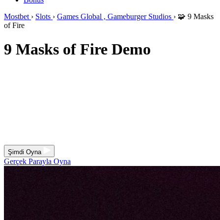
Mostbet
›
Slots
›
Games Global , Gameburger Studios
›
🧩 9 Masks
of Fire
9 Masks of Fire Demo
Şimdi Oyna
Gerçek Parayla Oyna