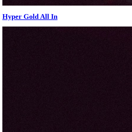
Hyper Gold All In