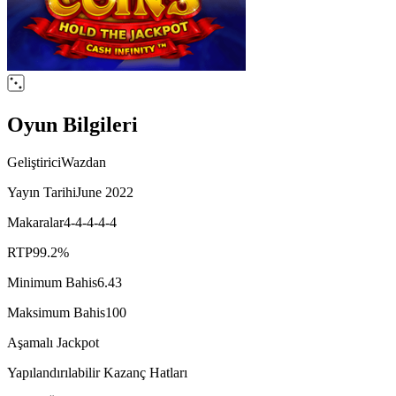
Oyun Bilgileri
Geliştirici
Wazdan
Yayın Tarihi
June 2022
Makaralar
4-4-4-4-4
RTP
99.2%
Minimum Bahis
6.43
Maksimum Bahis
100
Aşamalı Jackpot
Yapılandırılabilir Kazanç Hatları