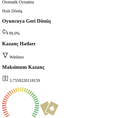
Otomatik Oynatma
Hızlı Dönüş
Oyuncuya Geri Dönüş
99.0%
Kazanç Hatları
Winlines
Maksimum Kazanç
3.7559220118159