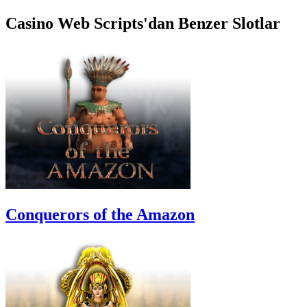
Casino Web Scripts'dan Benzer Slotlar
Conquerors of the Amazon