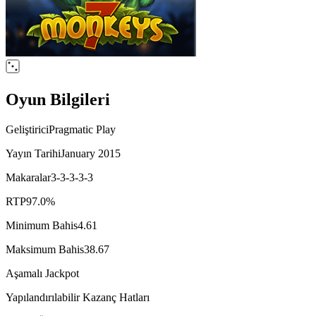
Oyun Bilgileri
Geliştirici
Pragmatic Play
Yayın Tarihi
January 2015
Makaralar
3-3-3-3-3
RTP
97.0%
Minimum Bahis
4.61
Maksimum Bahis
38.67
Aşamalı Jackpot
Yapılandırılabilir Kazanç Hatları