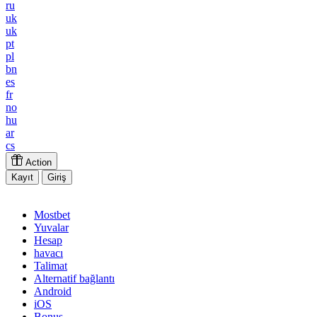
ru
uk
uk
pt
pl
bn
es
fr
no
hu
ar
cs
Action
Kayıt
Giriş
Mostbet
Yuvalar
Hesap
havacı
Talimat
Alternatif bağlantı
Android
iOS
Bonus