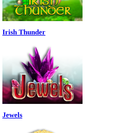
Irish Thunder
Jewels