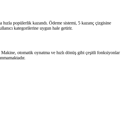
a hızla popülerlik kazandı. Ödeme sistemi, 5 kazanç çizgisine
lanıcı kategorilerine uygun hale getirir.
 Makine, otomatik oynatma ve hızlı dönüş gibi çeşitli fonksiyonlar
lunmamaktadır.