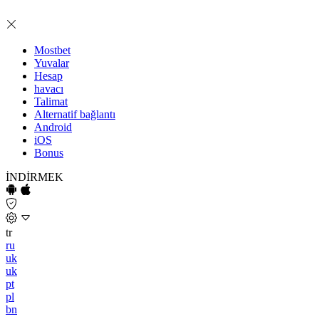
Mostbet
Yuvalar
Hesap
havacı
Talimat
Alternatif bağlantı
Android
iOS
Bonus
İNDİRMEK
tr
ru
uk
uk
pt
pl
bn