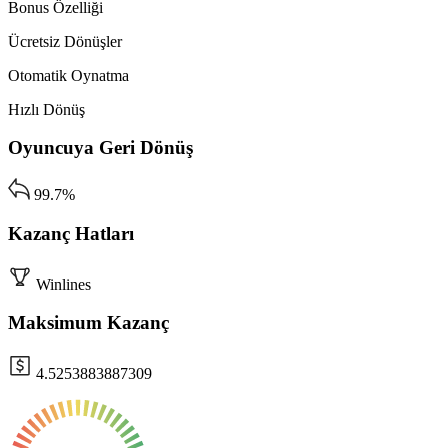
Bonus Özelliği
Ücretsiz Dönüşler
Otomatik Oynatma
Hızlı Dönüş
Oyuncuya Geri Dönüş
99.7%
Kazanç Hatları
Winlines
Maksimum Kazanç
4.5253883887309