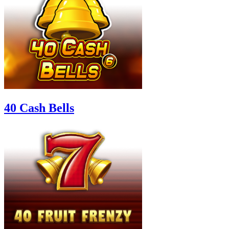
40 Cash Bells