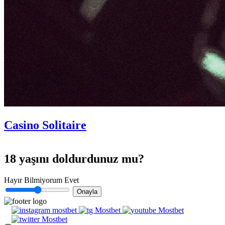
Casino Solitaire
18 yaşını doldurdunuz mu?
Hayır
Bilmiyorum
Evet
Onayla