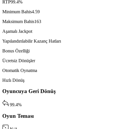
RTP
99.4%
Minimum Bahis
4.59
Maksimum Bahis
163
Aşamalı Jackpot
Yapılandırılabilir Kazanç Hatları
Bonus Özelliği
Ücretsiz Dönüşler
Otomatik Oynatma
Hızlı Dönüş
Oyuncuya Geri Dönüş
99.4%
Oyun Teması