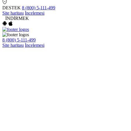
DESTEK
8 (800) 5-111-499
Site haritası
İncelemesi
İNDİRMEK
8 (800) 5-111-499
Site haritası
İncelemesi